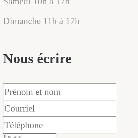
Samedi 10h à 17h
Dimanche 11h à 17h
Nous écrire