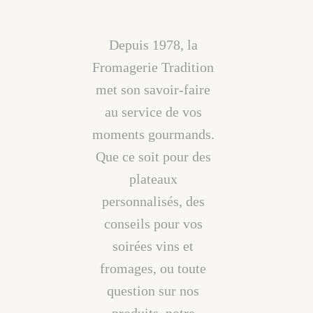
Depuis 1978, la
Fromagerie Tradition
met son savoir-faire
au service de vos
moments gourmands.
Que ce soit pour des
plateaux
personnalisés, des
conseils pour vos
soirées vins et
fromages, ou toute
question sur nos
produits, notre