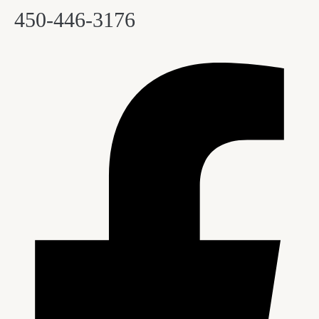
450-446-3176