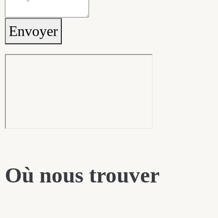
Envoyer
Où nous trouver