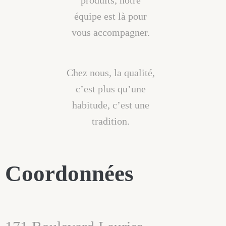
équipe est là pour
vous accompagner.
Chez nous, la qualité,
c’est plus qu’une
habitude, c’est une
tradition.
Coordonnées