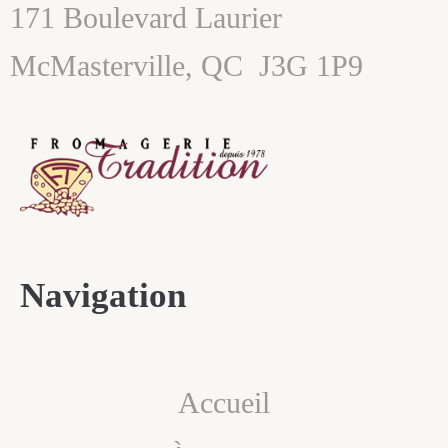
171 Boulevard Laurier
McMasterville, QC
J3G 1P9
Navigation
Accueil