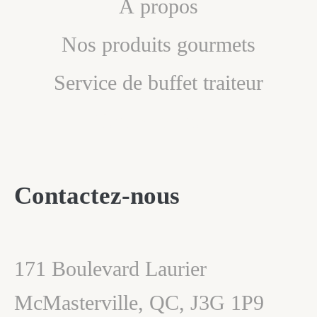
À propos
Nos produits gourmets
Service de buffet traiteur
Contactez-nous
Contactez-nous
171 Boulevard Laurier
McMasterville, QC, J3G 1P9